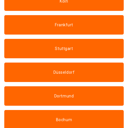
Köln
Frankfurt
Stuttgart
Düsseldorf
Dortmund
Bochum