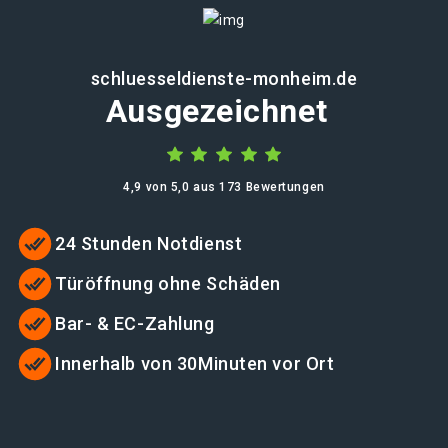
schluesseldienste-monheim.de
Ausgezeichnet
4,9 von 5,0 aus 173 Bewertungen
24 Stunden Notdienst
Türöffnung ohne Schäden
Bar- & EC-Zahlung
Innerhalb von 30Minuten vor Ort