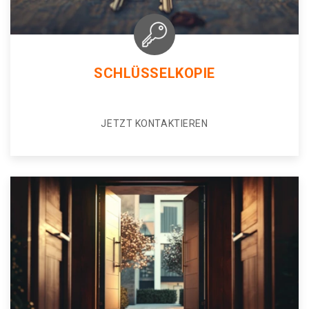
SCHLÜSSELKOPIE
JETZT KONTAKTIEREN