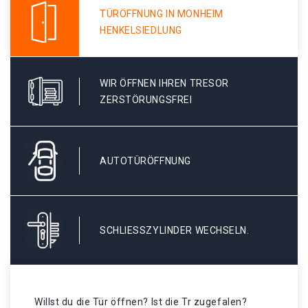
TÜRÖFFNUNG IN MONHEIM
HENKELSIEDLUNG
WIR ÖFFNEN IHREN TRESOR
ZERSTÖRUNGSFREI
AUTOTÜRÖFFNUNG
SCHLIESSZYLINDER WECHSELN.
Willst du die Tür öffnen? Ist die Tr zugefalen?