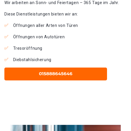
Wir arbeiten an Sonn- und Feiertagen – 365 Tage im Jahr.
Diese Dienstleistungen bieten wir an:
Öffnungen aller Arten von Türen
Öffnungen von Autotüren
Tresoröffnung
Diebstahlsicherung