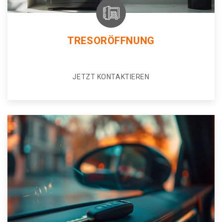
TRESORÖFFNUNG
JETZT KONTAKTIEREN