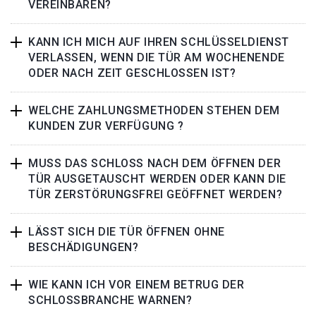
VEREINBAREN?
KANN ICH MICH AUF IHREN SCHLÜSSELDIENST
VERLASSEN, WENN DIE TÜR AM WOCHENENDE
ODER NACH ZEIT GESCHLOSSEN IST?
WELCHE ZAHLUNGSMETHODEN STEHEN DEM
KUNDEN ZUR VERFÜGUNG ?
MUSS DAS SCHLOSS NACH DEM ÖFFNEN DER
TÜR AUSGETAUSCHT WERDEN ODER KANN DIE
TÜR ZERSTÖRUNGSFREI GEÖFFNET WERDEN?
LÄSST SICH DIE TÜR ÖFFNEN OHNE
BESCHÄDIGUNGEN?
WIE KANN ICH VOR EINEM BETRUG DER
SCHLOSSBRANCHE WARNEN?