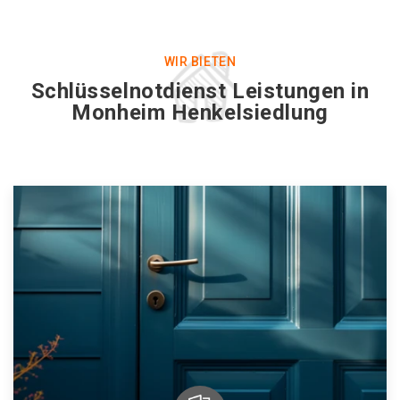
WIR BIETEN
Schlüsselnotdienst Leistungen in
Monheim Henkelsiedlung