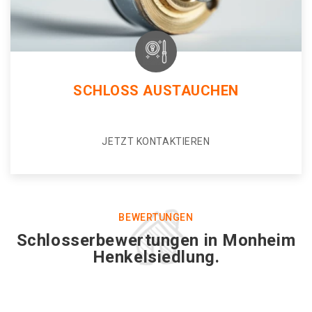
SCHLOSS AUSTAUCHEN
JETZT KONTAKTIEREN
BEWERTUNGEN
Schlosserbewertungen in Monheim
Henkelsiedlung.