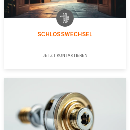
SCHLOSSWECHSEL
JETZT KONTAKTIEREN