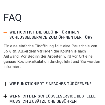
FAQ
WIE HOCH IST DIE GEBÜHR FÜR IHREN
SCHLÜSSELSERVICE ZUM ÖFFNEN DER TÜR?
Für eine einfache Türöffnung fällt eine Pauschale von
55 € an. Außerdem variieren die Kosten je nach
Aufwand. Vor Beginn der Arbeiten wird vor Ort eine
genaue Kostenkalkulation durchgeführt und Sie werden
informiert.
WIE FUNKTIONIERT EINFACHES TÜRÖFFNEN?
WENN ICH DEN SCHLÜSSELSERVICE BESTELLE,
MUSS ICH ZUSÄTZLICHE GEBÜHREN