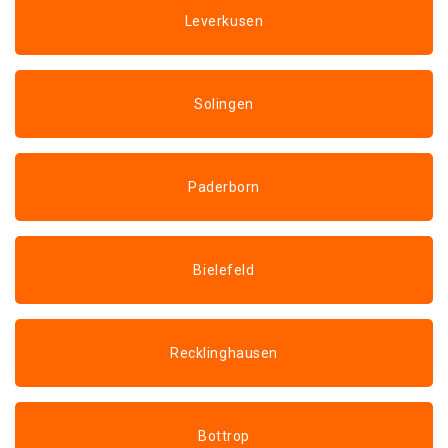
Leverkusen
Solingen
Paderborn
Bielefeld
Recklinghausen
Bottrop