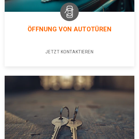
ÖFFNUNG VON AUTOTÜREN
JETZT KONTAKTIEREN