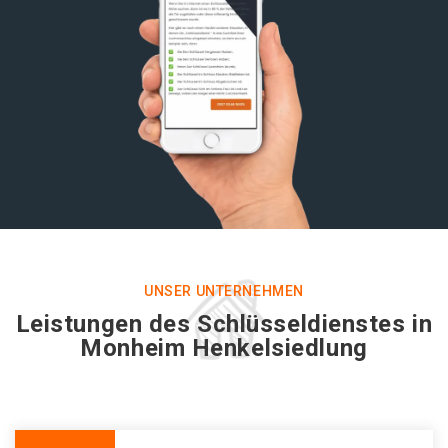
UNSER UNTERNEHMEN
Leistungen des Schlüsseldienstes in
Monheim Henkelsiedlung