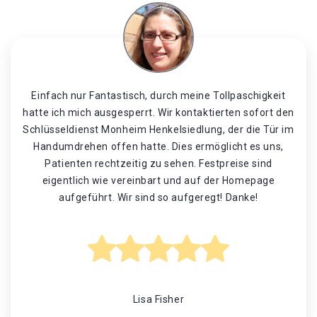
Einfach nur Fantastisch, durch meine Tollpaschigkeit
hatte ich mich ausgesperrt. Wir kontaktierten sofort den
Schlüsseldienst Monheim Henkelsiedlung, der die Tür im
Handumdrehen offen hatte. Dies ermöglicht es uns,
Patienten rechtzeitig zu sehen. Festpreise sind
eigentlich wie vereinbart und auf der Homepage
aufgeführt. Wir sind so aufgeregt! Danke!
Lisa Fisher