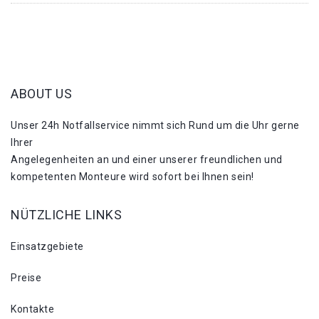
ABOUT US
Unser 24h Notfallservice nimmt sich Rund um die Uhr gerne
Ihrer
Angelegenheiten an und einer unserer freundlichen und
kompetenten Monteure wird sofort bei Ihnen sein!
NÜTZLICHE LINKS
Einsatzgebiete
Preise
Kontakte