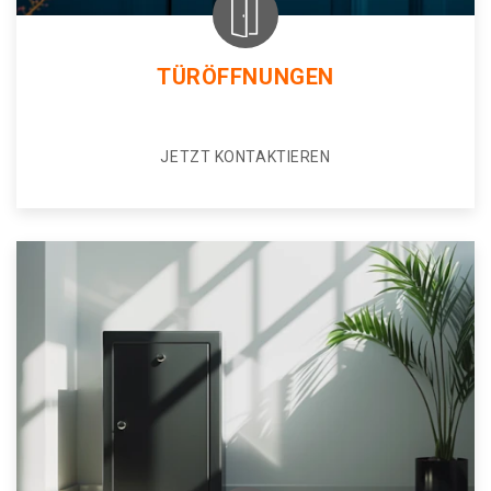
TÜRÖFFNUNGEN
JETZT KONTAKTIEREN