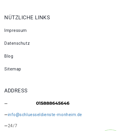
NÜTZLICHE LINKS
Impressum
Datenschutz
Blog
Sitemap
ADDRESS
info@schluesseldienste-monheim.de
24/7