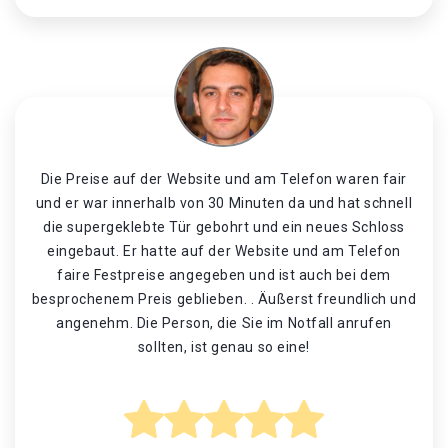
Die Preise auf der Website und am Telefon waren fair
und er war innerhalb von 30 Minuten da und hat schnell
die supergeklebte Tür gebohrt und ein neues Schloss
eingebaut. Er hatte auf der Website und am Telefon
faire Festpreise angegeben und ist auch bei dem
besprochenem Preis geblieben. . Äußerst freundlich und
angenehm. Die Person, die Sie im Notfall anrufen
sollten, ist genau so eine!