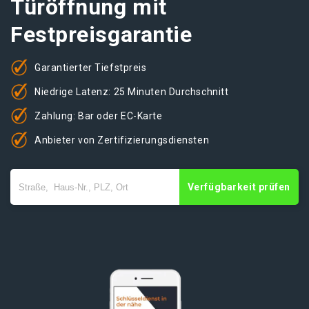
Türöffnung mit
Festpreisgarantie
Garantierter Tiefstpreis
Niedrige Latenz: 25 Minuten Durchschnitt
Zahlung: Bar oder EC-Karte
Anbieter von Zertifizierungsdiensten
Verfügbarkeit prüfen