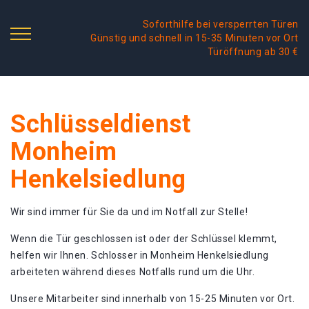
Soforthilfe bei versperrten Türen
Günstig und schnell in 15-35 Minuten vor Ort
Türöffnung ab 30 €
Schlüsseldienst
Monheim
Henkelsiedlung
Wir sind immer für Sie da und im Notfall zur Stelle!
Wenn die Tür geschlossen ist oder der Schlüssel klemmt,
helfen wir Ihnen. Schlosser in Monheim Henkelsiedlung
arbeiteten während dieses Notfalls rund um die Uhr.
Unsere Mitarbeiter sind innerhalb von 15-25 Minuten vor Ort.