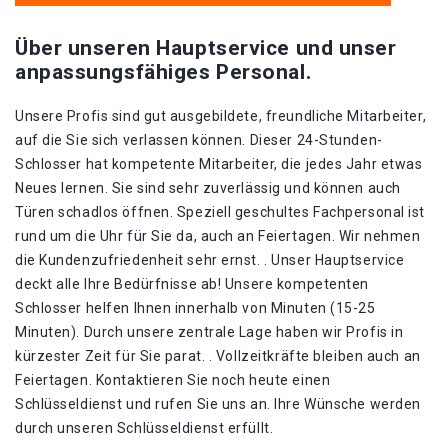
Über unseren Hauptservice und unser
anpassungsfähiges Personal.
Unsere Profis sind gut ausgebildete, freundliche Mitarbeiter,
auf die Sie sich verlassen können. Dieser 24-Stunden-
Schlosser hat kompetente Mitarbeiter, die jedes Jahr etwas
Neues lernen. Sie sind sehr zuverlässig und können auch
Türen schadlos öffnen. Speziell geschultes Fachpersonal ist
rund um die Uhr für Sie da, auch an Feiertagen. Wir nehmen
die Kundenzufriedenheit sehr ernst. . Unser Hauptservice
deckt alle Ihre Bedürfnisse ab! Unsere kompetenten
Schlosser helfen Ihnen innerhalb von Minuten (15-25
Minuten). Durch unsere zentrale Lage haben wir Profis in
kürzester Zeit für Sie parat. . Vollzeitkräfte bleiben auch an
Feiertagen. Kontaktieren Sie noch heute einen
Schlüsseldienst und rufen Sie uns an. Ihre Wünsche werden
durch unseren Schlüsseldienst erfüllt.