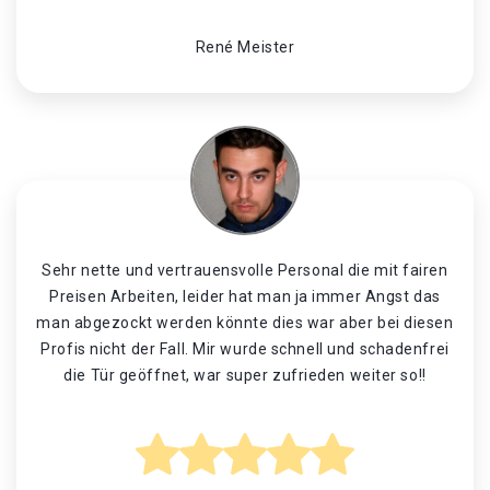
René Meister
Sehr nette und vertrauensvolle Personal die mit fairen
Preisen Arbeiten, leider hat man ja immer Angst das
man abgezockt werden könnte dies war aber bei diesen
Profis nicht der Fall. Mir wurde schnell und schadenfrei
die Tür geöffnet, war super zufrieden weiter so!!