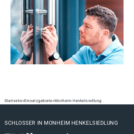
Startseite
»
Einsatzgebiete
»
Monheim Henkelsiedlung
SCHLOSSER IN MONHEIM HENKELSIEDLUNG