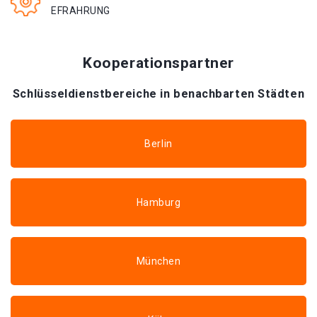
EFRAHRUNG
Kooperationspartner
Schlüsseldienstbereiche in benachbarten Städten
Berlin
Hamburg
München