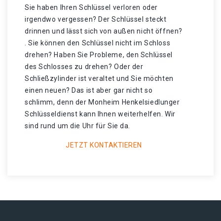
Sie haben Ihren Schlüssel verloren oder
irgendwo vergessen? Der Schlüssel steckt
drinnen und lässt sich von außen nicht öffnen?
. Sie können den Schlüssel nicht im Schloss
drehen? Haben Sie Probleme, den Schlüssel
des Schlosses zu drehen? Oder der
Schließzylinder ist veraltet und Sie möchten
einen neuen? Das ist aber gar nicht so
schlimm, denn der Monheim Henkelsiedlunger
Schlüsseldienst kann Ihnen weiterhelfen. Wir
sind rund um die Uhr für Sie da.
JETZT KONTAKTIEREN