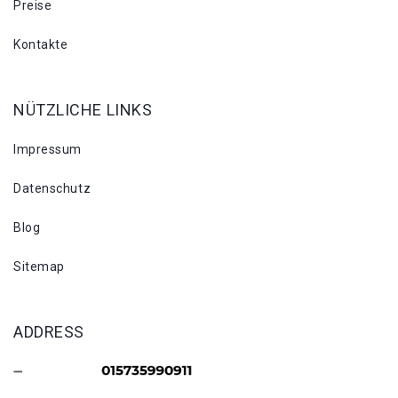
Preise
Kontakte
NÜTZLICHE LINKS
Impressum
Datenschutz
Blog
Sitemap
ADDRESS