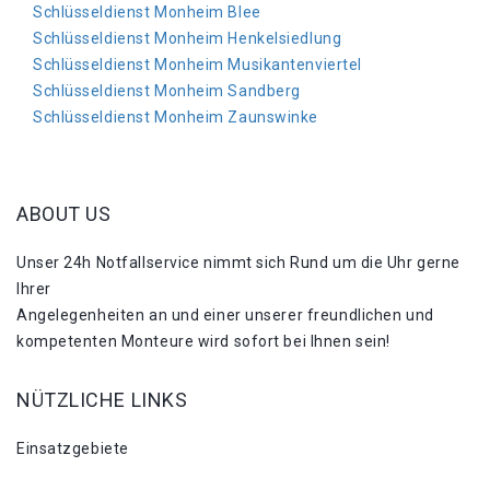
Schlüsseldienst Monheim Blee
Schlüsseldienst Monheim Henkelsiedlung
Schlüsseldienst Monheim Musikantenviertel
Schlüsseldienst Monheim Sandberg
Schlüsseldienst Monheim Zaunswinke
ABOUT US
Unser 24h Notfallservice nimmt sich Rund um die Uhr gerne
Ihrer
Angelegenheiten an und einer unserer freundlichen und
kompetenten Monteure wird sofort bei Ihnen sein!
NÜTZLICHE LINKS
Einsatzgebiete